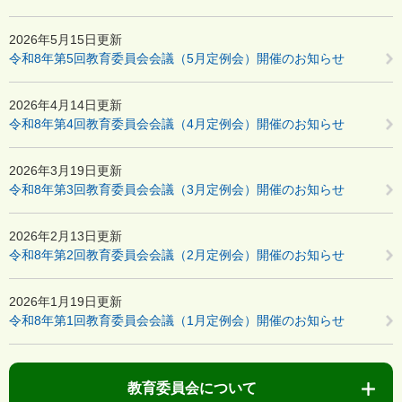
2026年5月15日更新
令和8年第5回教育委員会会議（5月定例会）開催のお知らせ
2026年4月14日更新
令和8年第4回教育委員会会議（4月定例会）開催のお知らせ
2026年3月19日更新
令和8年第3回教育委員会会議（3月定例会）開催のお知らせ
2026年2月13日更新
令和8年第2回教育委員会会議（2月定例会）開催のお知らせ
2026年1月19日更新
令和8年第1回教育委員会会議（1月定例会）開催のお知らせ
教育委員会について