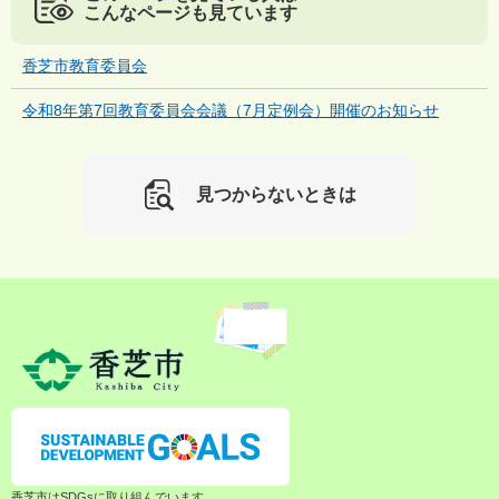
こんなページも見ています
香芝市教育委員会
令和8年第7回教育委員会会議（7月定例会）開催のお知らせ
見つからないときは
香芝市はSDGsに取り組んでいます。