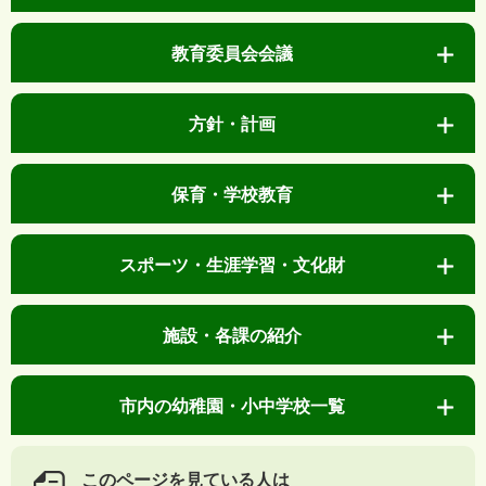
教育委員会会議
方針・計画
保育・学校教育
スポーツ・生涯学習・文化財
施設・各課の紹介
市内の幼稚園・小中学校一覧
このページを見ている人は