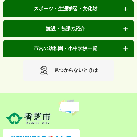
スポーツ・生涯学習・文化財
施設・各課の紹介
市内の幼稚園・小中学校一覧
見つからないときは