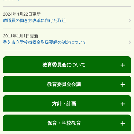
2024年4月22日更新
教職員の働き方改革に向けた取組
2011年1月1日更新
香芝市立学校徴収金取扱要綱の制定について
教育委員会について
教育委員会会議
方針・計画
保育・学校教育