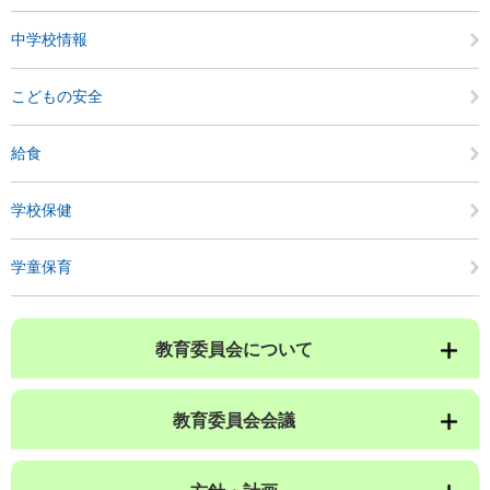
中学校情報
こどもの安全
給食
学校保健
学童保育
教育委員会について
教育委員会会議