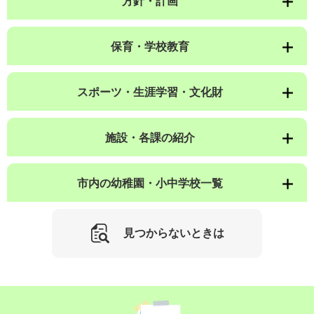
方針・計画
保育・学校教育
スポーツ・生涯学習・文化財
施設・各課の紹介
市内の幼稚園・小中学校一覧
見つからないときは