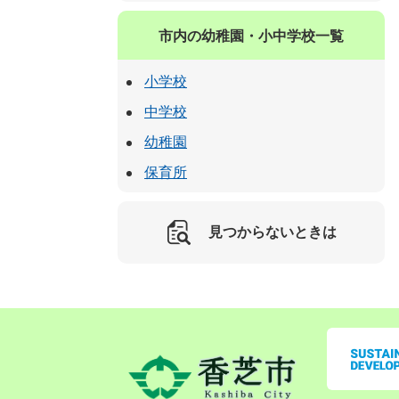
市内の幼稚園・小中学校一覧
小学校
中学校
幼稚園
保育所
見つからないときは