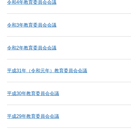
令和4年教育委員会会議
令和3年教育委員会会議
令和2年教育委員会会議
平成31年（令和元年）教育委員会会議
平成30年教育委員会会議
平成29年教育委員会会議