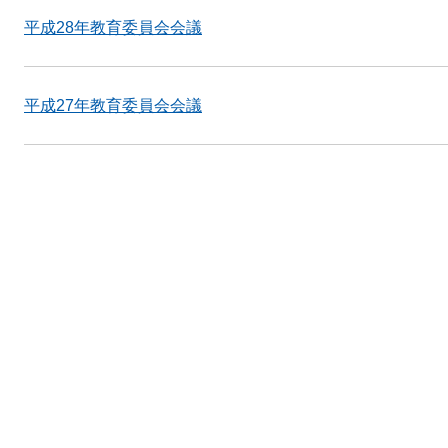
平成28年教育委員会会議
平成27年教育委員会会議