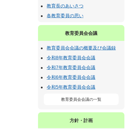
教育長のあいさつ
各教育委員の思い
教育委員会会議
教育委員会会議の概要及び会議録
令和8年教育委員会会議
令和7年教育委員会会議
令和6年教育委員会会議
令和5年教育委員会会議
教育委員会会議の一覧
方針・計画