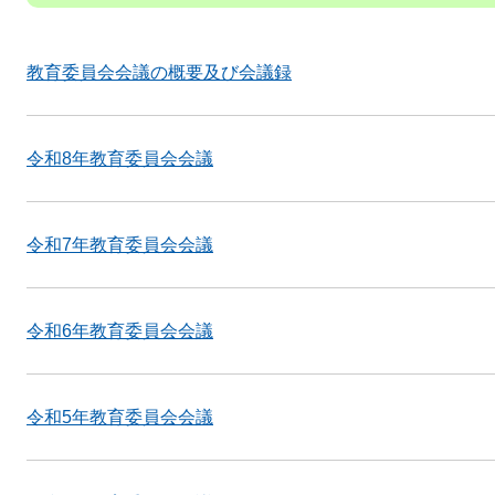
教育委員会会議の概要及び会議録
令和8年教育委員会会議
令和7年教育委員会会議
令和6年教育委員会会議
令和5年教育委員会会議