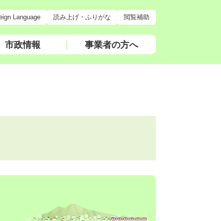
eign Language
読み上げ・ふりがな
閲覧補助
市政情報
事業者の方へ