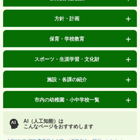
方針・計画
保育・学校教育
スポーツ・生涯学習・文化財
施設・各課の紹介
市内の幼稚園・小中学校一覧
AI（人工知能）は
こんなページをおすすめします