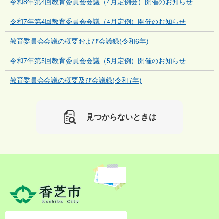
令和8年第4回教育委員会会議（4月定例会）開催のお知らせ
令和7年第4回教育委員会会議（4月定例）開催のお知らせ
教育委員会会議の概要および会議録(令和6年)
令和7年第5回教育委員会会議（5月定例）開催のお知らせ
教育委員会会議の概要及び会議録(令和7年)
見つからないときは