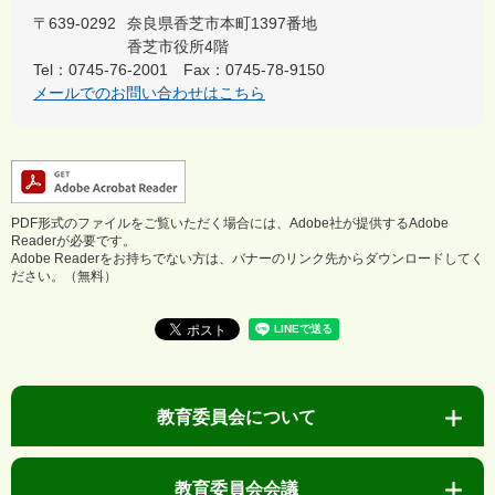
〒639-0292
奈良県香芝市本町1397番地
香芝市役所4階
Tel：0745-76-2001
Fax：0745-78-9150
メールでのお問い合わせはこちら
PDF形式のファイルをご覧いただく場合には、Adobe社が提供するAdobe
Readerが必要です。
Adobe Readerをお持ちでない方は、バナーのリンク先からダウンロードしてく
ださい。（無料）
教育委員会について
教育委員会会議