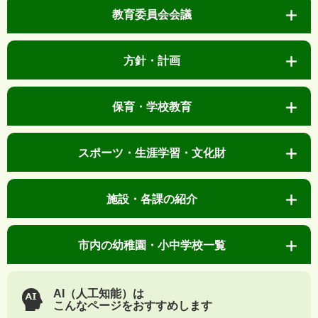
教育委員会会議
方針・計画
保育・学校教育
スポーツ・生涯学習・文化財
施設・各課の紹介
市内の幼稚園・小中学校一覧
AI（人工知能）は
こんなページをおすすめします