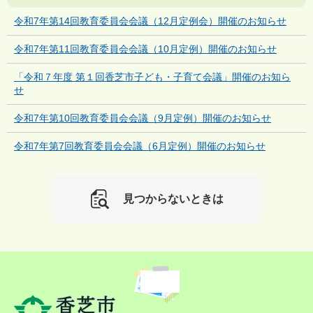
令和7年第14回教育委員会会議（12月定例会）開催のお知らせ
令和7年第11回教育委員会会議（10月定例）開催のお知らせ
「令和７年度 第１回香芝市子ども・子育て会議」開催のお知ら
せ
令和7年第10回教育委員会会議（9月定例）開催のお知らせ
令和7年第7回教育委員会会議（6月定例）開催のお知らせ
見つからないときは