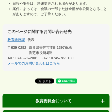
日程や案件は、急遽変更される場合があります。
案件によっては、会議の一部または全部が非公開となること
がありますので、ご了承ください。
このページに関するお問い合わせ先
教育総務課
代表
〒639-0292
奈良県香芝市本町1397番地
香芝市役所4階
Tel：0745-76-2001
Fax：0745-78-9150
メールでのお問い合わせはこちら
教育委員会について