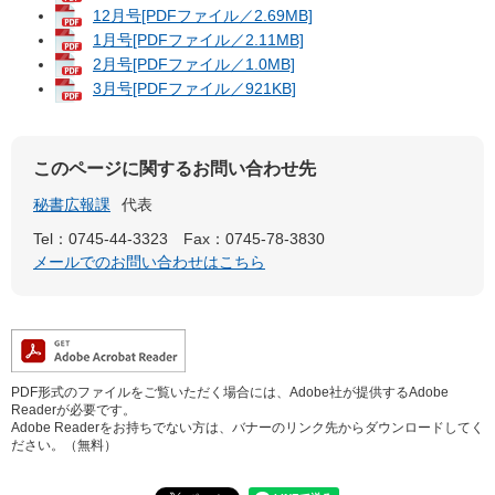
12月号[PDFファイル／2.69MB]
1月号[PDFファイル／2.11MB]
2月号[PDFファイル／1.0MB]
3月号[PDFファイル／921KB]
このページに関するお問い合わせ先
秘書広報課
代表
Tel：0745-44-3323
Fax：0745-78-3830
メールでのお問い合わせはこちら
PDF形式のファイルをご覧いただく場合には、Adobe社が提供するAdobe
Readerが必要です。
Adobe Readerをお持ちでない方は、バナーのリンク先からダウンロードしてく
ださい。（無料）