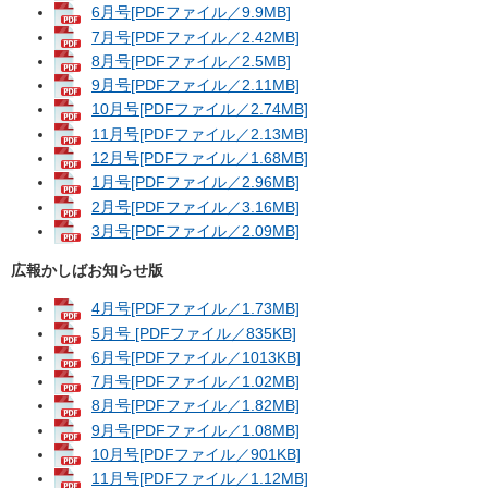
6月号[PDFファイル／9.9MB]
7月号[PDFファイル／2.42MB]
8月号[PDFファイル／2.5MB]
9月号[PDFファイル／2.11MB]
10月号[PDFファイル／2.74MB]
11月号[PDFファイル／2.13MB]
12月号[PDFファイル／1.68MB]
1月号[PDFファイル／2.96MB]
2月号[PDFファイル／3.16MB]
3月号[PDFファイル／2.09MB]
広報かしばお知らせ版
4月号[PDFファイル／1.73MB]
5月号 [PDFファイル／835KB]
6月号[PDFファイル／1013KB]
7月号[PDFファイル／1.02MB]
8月号[PDFファイル／1.82MB]
9月号[PDFファイル／1.08MB]
10月号[PDFファイル／901KB]
11月号[PDFファイル／1.12MB]