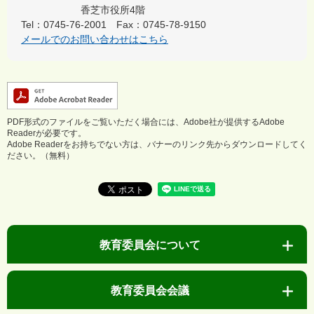
香芝市役所4階
Tel：0745-76-2001
Fax：0745-78-9150
メールでのお問い合わせはこちら
PDF形式のファイルをご覧いただく場合には、Adobe社が提供するAdobe
Readerが必要です。
Adobe Readerをお持ちでない方は、バナーのリンク先からダウンロードしてく
ださい。（無料）
教育委員会について
教育委員会会議