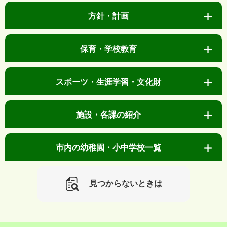
方針・計画
保育・学校教育
スポーツ・生涯学習・文化財
施設・各課の紹介
市内の幼稚園・小中学校一覧
見つからないときは