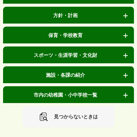
方針・計画
保育・学校教育
スポーツ・生涯学習・文化財
施設・各課の紹介
市内の幼稚園・小中学校一覧
見つからないときは