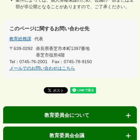
部が非公開となることがありますので、ご了承ください。
このページに関するお問い合わせ先
教育総務課
代表
〒639-0292
奈良県香芝市本町1397番地
香芝市役所4階
Tel：0745-76-2001
Fax：0745-78-9150
メールでのお問い合わせはこちら
教育委員会について
教育委員会会議