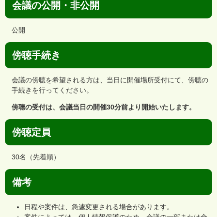
会議の公開・非公開
公開
傍聴手続き
会議の傍聴を希望される方は、当日に開催場所受付にて、傍聴の
手続きを行ってください。
傍聴の受付は、会議当日の開催30分前より開始いたします。
傍聴定員
30名（先着順）
備考
日程や案件は、急遽変更される場合があります。
案件によっては、個人情報保護のため、会議の一部または全