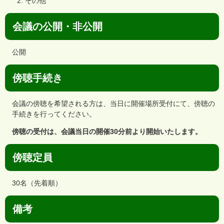
その他
会議の公開・非公開
公開
傍聴手続き
会議の傍聴を希望される方は、当日に開催場所受付にて、傍聴の
手続きを行ってください。
傍聴の受付は、会議当日の開催30分前より開始いたします。
傍聴定員
30名（先着順）
備考