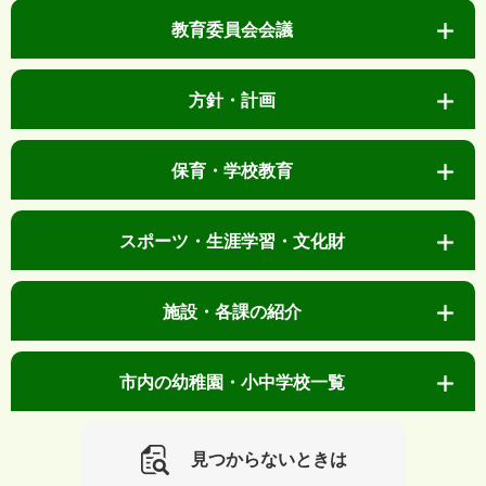
教育委員会会議
方針・計画
保育・学校教育
スポーツ・生涯学習・文化財
施設・各課の紹介
市内の幼稚園・小中学校一覧
見つからないときは