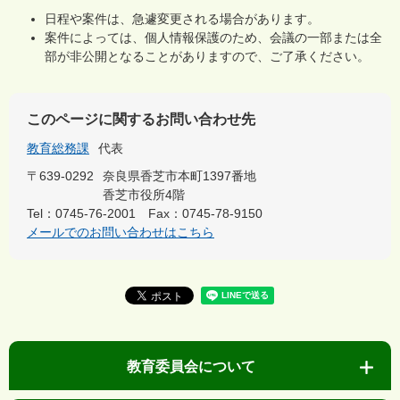
日程や案件は、急遽変更される場合があります。
案件によっては、個人情報保護のため、会議の一部または全
部が非公開となることがありますので、ご了承ください。
このページに関するお問い合わせ先
教育総務課
代表
〒639-0292
奈良県香芝市本町1397番地
香芝市役所4階
Tel：0745-76-2001
Fax：0745-78-9150
メールでのお問い合わせはこちら
教育委員会について