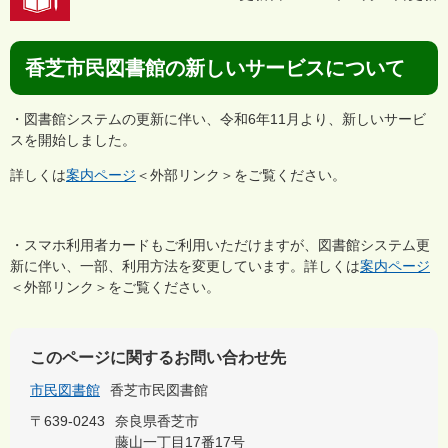
香芝市民図書館の新しいサービスについて
・図書館システムの更新に伴い、令和6年11月より、新しいサービ
スを開始しました。
詳しくは
案内ページ
＜外部リンク＞
をご覧ください。
・スマホ利用者カードもご利用いただけますが、図書館システム更
新に伴い、一部、利用方法を変更しています。詳しくは
案内ページ
＜外部リンク＞
をご覧ください。
このページに関するお問い合わせ先
市民図書館
香芝市民図書館
〒639-0243
奈良県香芝市
藤山一丁目17番17号