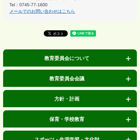
Tel：0745-77-1600
メールでのお問い合わせはこちら
教育委員会について
教育委員会会議
方針・計画
保育・学校教育
スポーツ・生涯学習・文化財