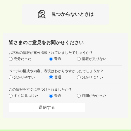
見つからないときは
皆さまのご意見をお聞かせください
お求めの情報が充分掲載されていましたでしょうか？
充分だった
普通
情報が足りない
ページの構成や内容、表現はわかりやすかったでしょうか？
分かりやすい
普通
分かりにくい
この情報をすぐに見つけられましたか？
すぐに見つけた
普通
時間がかかった