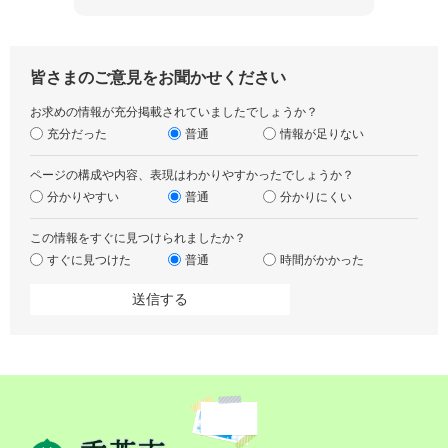
皆さまのご意見をお聞かせください
お求めの情報が充分掲載されていましたでしょうか？
充分だった
普通
情報が足りない
ページの構成や内容、表現はわかりやすかったでしょうか？
分かりやすい
普通
分かりにくい
この情報をすぐに見つけられましたか？
すぐに見つけた
普通
時間がかかった