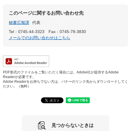
このページに関するお問い合わせ先
秘書広報課
代表
Tel：0745-44-3323
Fax：0745-78-3830
メールでのお問い合わせはこちら
PDF形式のファイルをご覧いただく場合には、Adobe社が提供するAdobe
Readerが必要です。
Adobe Readerをお持ちでない方は、バナーのリンク先からダウンロードしてく
ださい。（無料）
見つからないときは