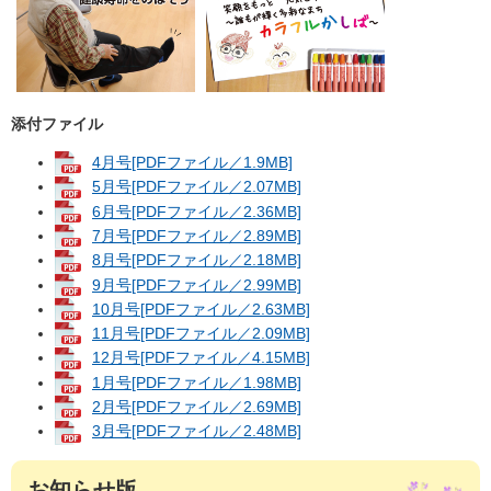
添付ファイル
4月号[PDFファイル／1.9MB]
5月号[PDFファイル／2.07MB]
6月号[PDFファイル／2.36MB]
7月号[PDFファイル／2.89MB]
8月号[PDFファイル／2.18MB]
9月号[PDFファイル／2.99MB]
10月号[PDFファイル／2.63MB]
11月号[PDFファイル／2.09MB]
12月号[PDFファイル／4.15MB]
1月号[PDFファイル／1.98MB]
2月号[PDFファイル／2.69MB]
3月号[PDFファイル／2.48MB]
お知らせ版