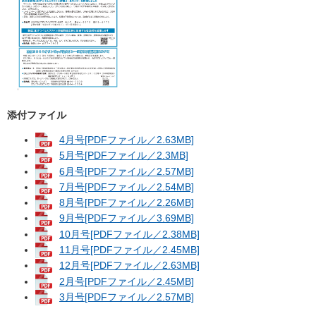
添付ファイル
4月号[PDFファイル／2.63MB]
5月号[PDFファイル／2.3MB]
6月号[PDFファイル／2.57MB]
7月号[PDFファイル／2.54MB]
8月号[PDFファイル／2.26MB]
9月号[PDFファイル／3.69MB]
10月号[PDFファイル／2.38MB]
11月号[PDFファイル／2.45MB]
12月号[PDFファイル／2.63MB]
2月号[PDFファイル／2.45MB]
3月号[PDFファイル／2.57MB]