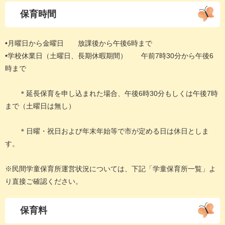
保育時間
•月曜日から金曜日 放課後から午後6時まで
•学校休業日（土曜日、長期休暇期間） 午前7時30分から午後6
時まで
＊延長保育を申し込まれた場合、午後6時30分もしくは午後7時
まで（土曜日は無し）
＊日曜・祝日および年末年始等で市が定める日は休日としま
す。
※民間学童保育所運営状況については、下記「学童保育所一覧」よ
り直接ご確認ください。
保育料