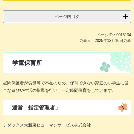
ページ内目次
ページID：0015134
更新日：2025年12月16日更新
学童保育所
昼間保護者が労働等で不在のため、保育できない家庭の小学生に健
全な遊びや生活の指導を行い、一定時間保育をしています。
運営「指定管理者」
シダックス大新東ヒューマンサービス株式会社