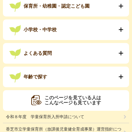
保育所・幼稚園・認定こども園
小学校・中学校
よくある質問
年齢で探す
このページを見ている人は
こんなページも見ています
令和８年度 学童保育所入所申請について
香芝市立学童保育所（放課後児童健全育成事業）運営指針につ