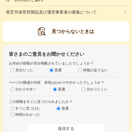
香芝市保育所開設及び運営事業者の募集について
見つからないときは
皆さまのご意見をお聞かせください
お求めの情報が充分掲載されていましたでしょうか？
充分だった
普通
情報が足りない
ページの構成や内容、表現はわかりやすかったでしょうか？
分かりやすい
普通
分かりにくい
この情報をすぐに見つけられましたか？
すぐに見つけた
普通
時間がかかった