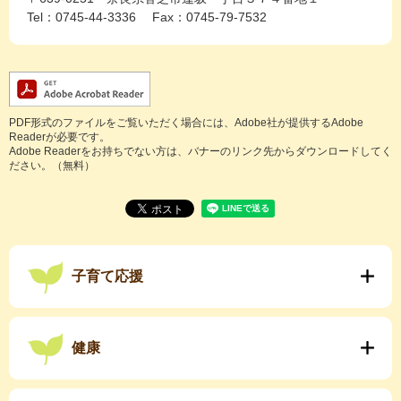
Tel：0745-44-3336
Fax：0745-79-7532
PDF形式のファイルをご覧いただく場合には、Adobe社が提供するAdobe
Readerが必要です。
Adobe Readerをお持ちでない方は、バナーのリンク先からダウンロードしてく
ださい。（無料）
子育て応援
健康