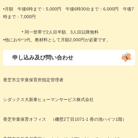
•月額 午後6時まで：5,000円 午後6時30分まで：6,000円 午後7
時まで：7,000円
＊同一世帯で2人目半額、3人目以降無料
•他におやつ代、教材料として月額2,000円が必要です。
申し込み及び問い合わせ
香芝市立学童保育所指定管理者
シダックス大新東ヒューマンサービス株式会社
香芝学童保育オフィス （磯壁2丁目1071-1 香の池ハイツ1階）