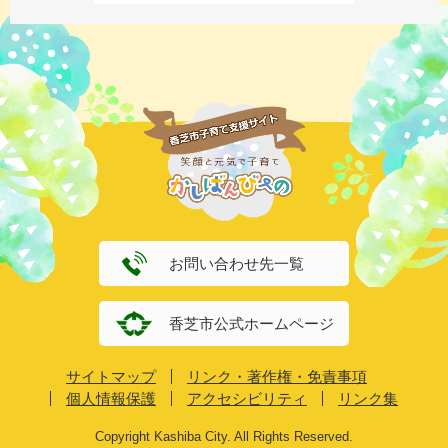
お問い合わせ先一覧
香芝市公式ホームページ
サイトマップ
リンク・著作権・免責事項
個人情報保護
アクセシビリティ
リンク集
Copyright Kashiba City. All Rights Reserved.