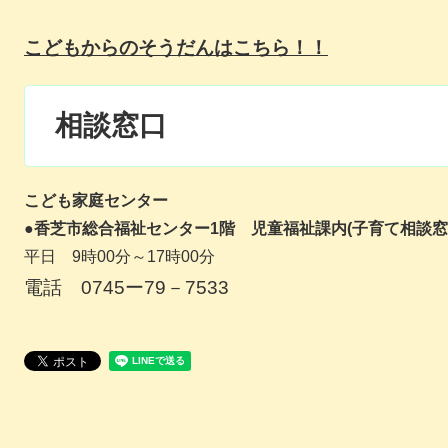
こどもからのそうだんはこちら！！
相談窓口
こども家庭センター
●香芝市総合福祉センター1階 児童福祉課内(子育て相談窓
平日 9時00分～17時00分
電話 0745ー79－7533