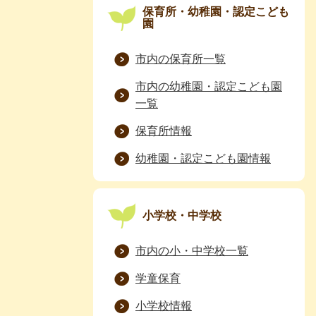
保育所・幼稚園・認定こども
園
市内の保育所一覧
市内の幼稚園・認定こども園
一覧
保育所情報
幼稚園・認定こども園情報
小学校・中学校
市内の小・中学校一覧
学童保育
小学校情報