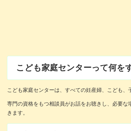
こども家庭センターって何を
こども家庭センターは、すべての妊産婦、こども、
専門の資格をもつ相談員がお話をお聴きし、必要な
きます。