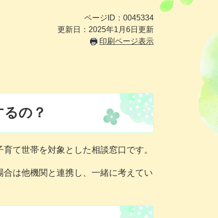
ページID：0045334
更新日：2025年1月6日更新
印刷ページ表示
するの？
子育て世帯を対象とした相談窓口です。
場合は他機関と連携し、一緒に考えてい