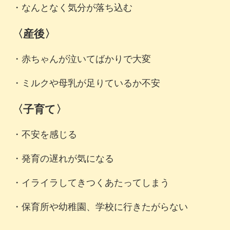
・なんとなく気分が落ち込む
〈産後〉
・赤ちゃんが泣いてばかりで大変
・ミルクや母乳が足りているか不安
〈子育て〉
・不安を感じる
・発育の遅れが気になる
・イライラしてきつくあたってしまう
・保育所や幼稚園、学校に行きたがらない