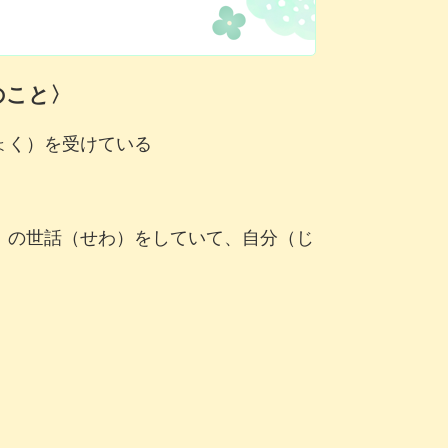
のこと〉
ょく）を受けている
）の世話（せわ）をしていて、自分（じ