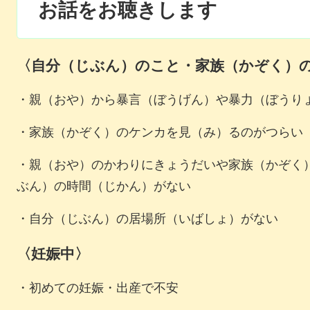
お話をお聴きします
〈自分（じぶん）のこと・家族（かぞく）
・親（おや）から暴言（ぼうげん）や暴力（ぼうり
・家族（かぞく）のケンカを見（み）るのがつらい
・親（おや）のかわりにきょうだいや家族（かぞく
ぶん）の時間（じかん）がない
・自分（じぶん）の居場所（いばしょ）がない
〈妊娠中〉
・初めての妊娠・出産で不安