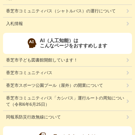
香芝市コミュニティバス（シャトルバス）の運行について
入札情報
AI（人工知能）は
こんなページをおすすめします
香芝市子ども図書館開館しています！
香芝市コミュニティバス
香芝市スポーツ公園プール（屋外）の開業について
香芝市コミュニティバス「カシバス」運行ルートの周知につい
て（令和6年6月25日）
同報系防災行政無線について