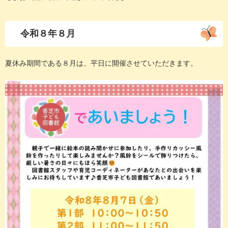
令和８年８月
夏休み期間である８月は、平日に開催させていただきます。