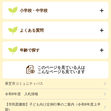
小学校・中学校
よくある質問
年齢で探す
このページを見ている人は
こんなページも見ています
香芝市コミュニティバス
令和8年度 入札情報
【市民図書館】子ども向け定例行事のご案内（令和8年度上半
期）