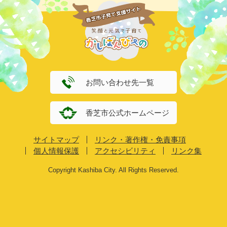
お問い合わせ先一覧
香芝市公式ホームページ
サイトマップ
リンク・著作権・免責事項
個人情報保護
アクセシビリティ
リンク集
Copyright Kashiba City. All Rights Reserved.