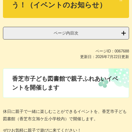
う！（イベントのお知らせ）
ページ内目次
ページID：0067688
更新日：2026年7月22日更新
香芝市子ども図書館で親子ふれあいイベ
ントを開催します
休日に親子で一緒に楽しむことができるイベントを、香芝市子ども
図書館（香芝市立旭ケ丘小学校内）で開催します。
ぜひお気軽に親子で遊びに来てください！