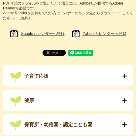
PDF形式のファイルをご覧いただく場合には、Adobe社が提供するAdobe
Readerが必要です。
Adobe Readerをお持ちでない方は、バナーのリンク先からダウンロードしてく
ださい。（無料）
Googleカレンダーへ登録
Yahoo!カレンダーへ登録
子育て応援
健康
保育所・幼稚園・認定こども園