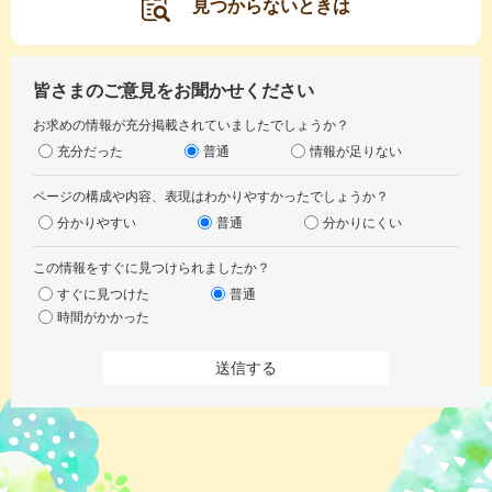
見つからないときは
皆さまのご意見をお聞かせください
お求めの情報が充分掲載されていましたでしょうか？
充分だった
普通
情報が足りない
ページの構成や内容、表現はわかりやすかったでしょうか？
分かりやすい
普通
分かりにくい
この情報をすぐに見つけられましたか？
すぐに見つけた
普通
時間がかかった