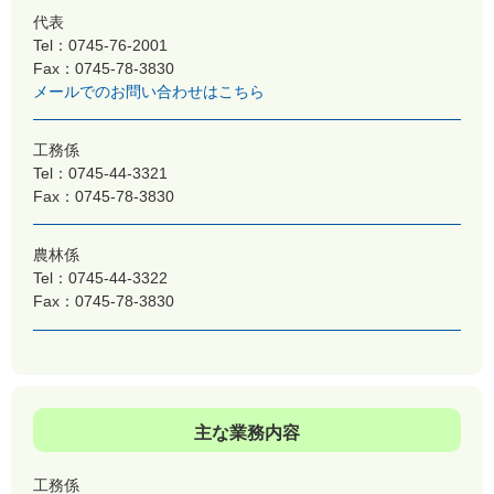
代表
Tel：0745-76-2001
Fax：0745-78-3830
メールでのお問い合わせはこちら
工務係
Tel：0745-44-3321
Fax：0745-78-3830
農林係
Tel：0745-44-3322
Fax：0745-78-3830
主な業務内容
工務係