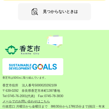
見つからないときは
香芝市はSDGsに取り組んでいます。
香芝市役所
法人番号5000020292109
〒639-0292 奈良県香芝市本町1397番地
Tel:0745-76-2001(代表) Fax:0745-78-3830
メールでのお問い合わせはこちら
行政窓口:月曜日から金曜日まで 8時30分から17時15分まで(祝日・年末