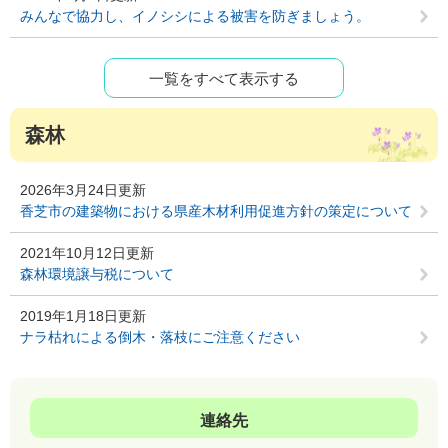
みんなで協力し、イノシシによる被害を防ぎましょう。
一覧をすべて表示する
森林
2026年3月24日更新
香芝市の建築物における県産木材利用促進方針の策定について
2021年10月12日更新
森林環境譲与税について
2019年1月18日更新
ナラ枯れによる倒木・落枝にご注意ください
連絡先