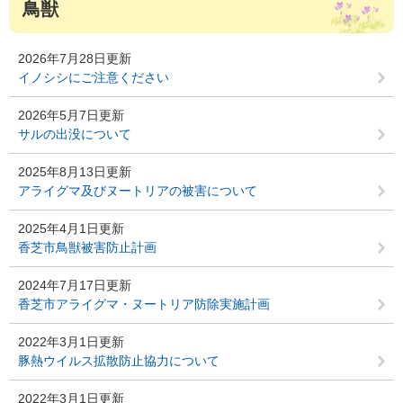
鳥獣
2026年7月28日更新
イノシシにご注意ください
2026年5月7日更新
サルの出没について
2025年8月13日更新
アライグマ及びヌートリアの被害について
2025年4月1日更新
香芝市鳥獣被害防止計画
2024年7月17日更新
香芝市アライグマ・ヌートリア防除実施計画
2022年3月1日更新
豚熱ウイルス拡散防止協力について
2022年3月1日更新