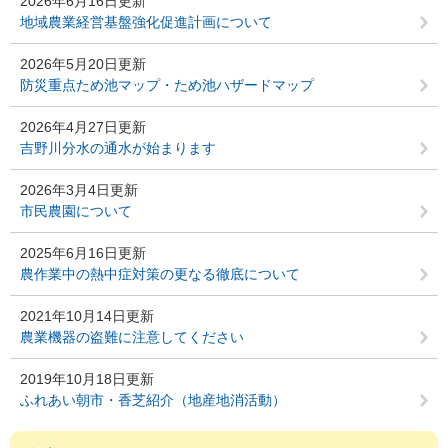
2026年6月16日更新
地域農業経営基盤強化促進計画について
2026年5月20日更新
防災重点ため池マップ・ため池ハザードマップ
2026年4月27日更新
吉野川分水の通水が始まります
2026年3月4日更新
市民農園について
2025年6月16日更新
農作業中の熱中症対策の更なる徹底について
2021年10月14日更新
農業機器の盗難に注意してください
2019年10月18日更新
ふれあい朝市・香芝紹介（地産地消活動）