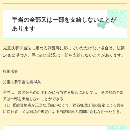
手当の全部又は一部を支給しないことが
あります
児童扶養手当法に定める調査等に応じていただけない場合は、法第
14条に基づき、手当の全部又は一部を支給しないことがあります。
根拠法令
児童扶養手当法第14条
手当は、次の各号のいずれかに該当する場合においては、その額の全部
又は一部を支給しないことができる。
（1）受給資格者が正当な理由がなくて、第29条第1項の規定による命令
に従わず、又は同項の規定による当該職員の質問に応じなかったとき。