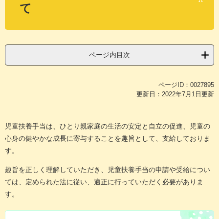
て
ページ内目次
ページID：0027895
更新日：2022年7月1日更新
児童扶養手当は、ひとり親家庭の生活の安定と自立の促進、児童の
心身の健やかな成長に寄与することを趣旨として、支給しておりま
す。
趣旨を正しく理解していただき、児童扶養手当の申請や受給につい
ては、定められた法に従い、適正に行っていただく必要がありま
す。