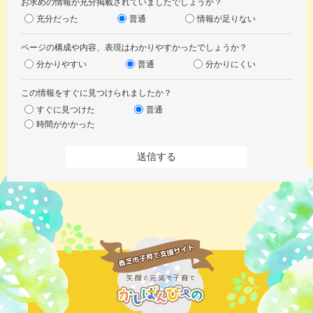
お求めの情報が充分掲載されていましたでしょうか？
充分だった
普通
情報が足りない
ページの構成や内容、表現はわかりやすかったでしょうか？
分かりやすい
普通
分かりにくい
この情報をすぐに見つけられましたか？
すぐに見つけた
普通
時間がかかった