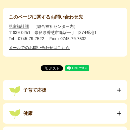
このページに関するお問い合わせ先
児童福祉課
総合福祉センター内
〒639-0251
奈良県香芝市逢坂一丁目374番地1
Tel：0745-79-7522
Fax：0745-79-7532
メールでのお問い合わせはこちら
子育て応援
健康