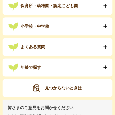
保育所・幼稚園・認定こども園
小学校・中学校
よくある質問
年齢で探す
見つからないときは
皆さまのご意見をお聞かせください