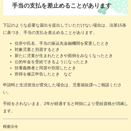
手当の支払を差止めることがあります
下記のような必要な届出を提出していただけない場合は、法第15条
に基づき、手当の支払を差止めることがあります。
住所や氏名、手当の振込先金融機関を変更したとき
対象児童と別居するとき
新たに児童が生まれたときや面倒をみなくなったとき
公的年金を受給できるようになったとき
扶養義務者と同居や別居したとき
所得を修正申告したとき など
申請時と生活状況が変化した場合は、児童福祉課へご相談くださ
い。
手続をされないまま、2年が経過すると時効により受給資格が消滅し
ます。
根拠法令