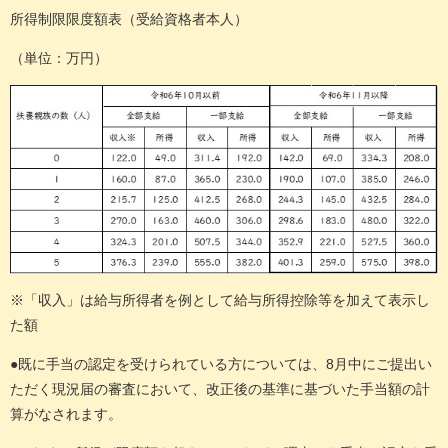
所得制限限度額表（受給資格者本人）
（単位：万円）
※「収入」は給与所得者を例として給与所得控除等を加えて表示し
た額
●既に手当の認定を受けられている方については、8月中にご提出い
ただく現況届の審査において、改正後の基準に基づいた手当額の計
算がなされます。