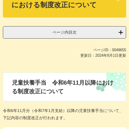
における制度改正について
ページ内目次
ページID：0049655
更新日：2024年8月1日更新
児童扶養手当 令和6年11月以降におけ
る制度改正について
令和6年11月分（令和7年1月支給）以降の児童扶養手当について、
下記内容の制度改正が行われます。