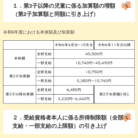
１．第3子以降の児童に係る加算額の増額
（第2子加算額と同額に引き上げ）
令和6年度における本体額及び加算額
２．受給資格者本人に係る所得制限額（全部
支給・一部支給の上限額）の引き上げ