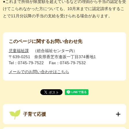
●これまで所得が限度額を超えているなどの理由から手当の認定を受
けてこられなかった方についても、10月末までに認定請求をするこ
とで11月分以降の手当の支給を受けられる場合があります。
このページに関するお問い合わせ先
児童福祉課
総合福祉センター内
〒639-0251
奈良県香芝市逢坂一丁目374番地1
Tel：0745-79-7522
Fax：0745-79-7532
メールでのお問い合わせはこちら
子育て応援