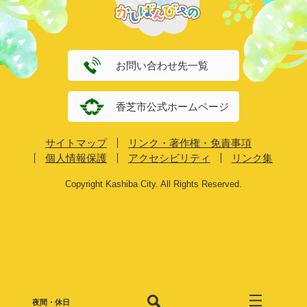
お問い合わせ先一覧
香芝市公式ホームページ
サイトマップ
リンク・著作権・免責事項
個人情報保護
アクセシビリティ
リンク集
Copyright Kashiba City. All Rights Reserved.
夜間・休日