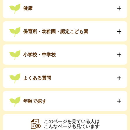
健康
保育所・幼稚園・認定こども園
小学校・中学校
よくある質問
年齢で探す
このページを見ている人は
こんなページも見ています