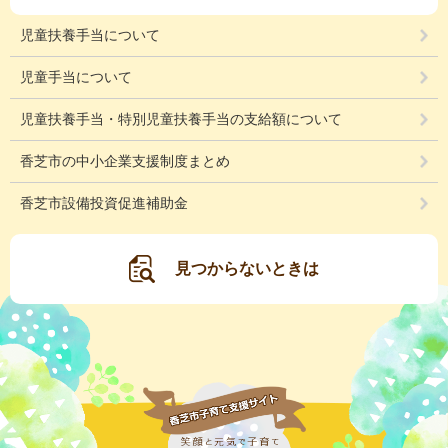
児童扶養手当について
児童手当について
児童扶養手当・特別児童扶養手当の支給額について
香芝市の中小企業支援制度まとめ
香芝市設備投資促進補助金
見つからないときは