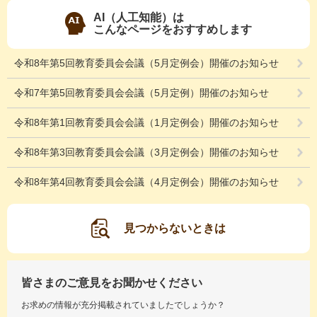
AI（人工知能）は
こんなページをおすすめします
令和8年第5回教育委員会会議（5月定例会）開催のお知らせ
令和7年第5回教育委員会会議（5月定例）開催のお知らせ
令和8年第1回教育委員会会議（1月定例会）開催のお知らせ
令和8年第3回教育委員会会議（3月定例会）開催のお知らせ
令和8年第4回教育委員会会議（4月定例会）開催のお知らせ
見つからないときは
皆さまのご意見をお聞かせください
お求めの情報が充分掲載されていましたでしょうか？