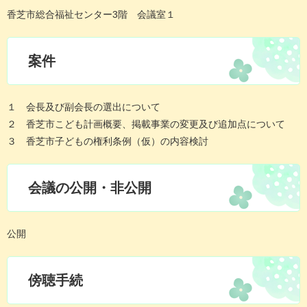
香芝市総合福祉センター3階 会議室１
案件
１ 会長及び副会長の選出について
２ 香芝市こども計画概要、掲載事業の変更及び追加点について
３ 香芝市子どもの権利条例（仮）の内容検討
会議の公開・非公開
公開
傍聴手続