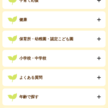
子育て応援
健康
保育所・幼稚園・認定こども園
小学校・中学校
よくある質問
年齢で探す