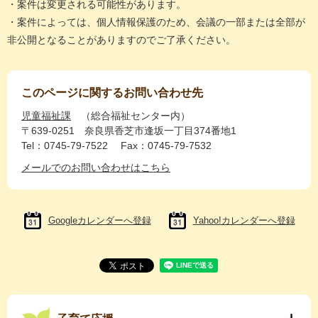
・案件は変更される可能性があります。
・案件によっては、個人情報保護のため、会議の一部または全部が
非公開となることがありますのでご了承ください。
このページに関するお問い合わせ先
児童福祉課
総合福祉センター内
〒639-0251
奈良県香芝市逢坂一丁目374番地1
Tel：0745-79-7522
Fax：0745-79-7532
メールでのお問い合わせはこちら
Googleカレンダーへ登録
Yahoo!カレンダーへ登録