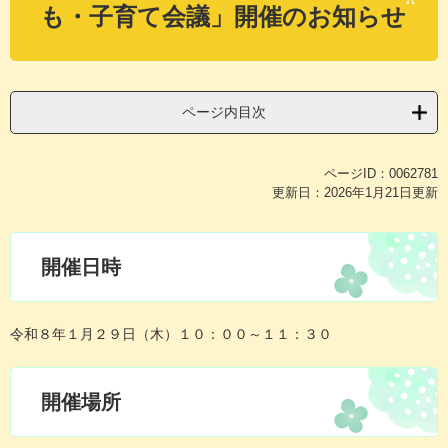
も・子育て会議」開催のお知らせ
ページ内目次
ページID：0062781
更新日：2026年1月21日更新
開催日時
令和８年１月２９日（木）１０：００～１１：３０
開催場所