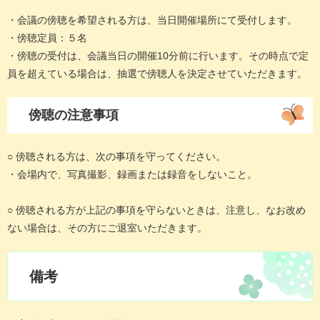
・会議の傍聴を希望される方は、当日開催場所にて受付します。
・傍聴定員：５名
・傍聴の受付は、会議当日の開催10分前に行います。その時点で定
員を超えている場合は、抽選で傍聴人を決定させていただきます。
傍聴の注意事項
○ 傍聴される方は、次の事項を守ってください。
・会場内で、写真撮影、録画または録音をしないこと。
○ 傍聴される方が上記の事項を守らないときは、注意し、なお改め
ない場合は、その方にご退室いただきます。
備考