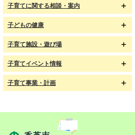
子育てに関する相談・案内
子どもの健康
子育て施設・遊び場
子育てイベント情報
子育て事業・計画