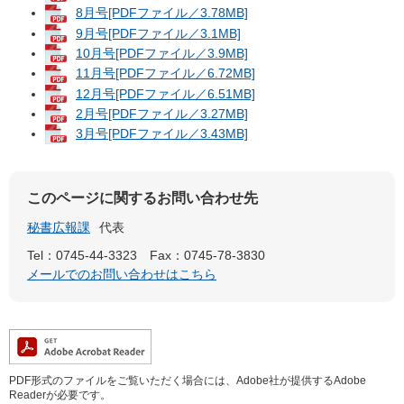
8月号[PDFファイル／3.78MB]
9月号[PDFファイル／3.1MB]
10月号[PDFファイル／3.9MB]
11月号[PDFファイル／6.72MB]
12月号[PDFファイル／6.51MB]
2月号[PDFファイル／3.27MB]
3月号[PDFファイル／3.43MB]
このページに関するお問い合わせ先
秘書広報課
代表
Tel：0745-44-3323
Fax：0745-78-3830
メールでのお問い合わせはこちら
PDF形式のファイルをご覧いただく場合には、Adobe社が提供するAdobe
Readerが必要です。