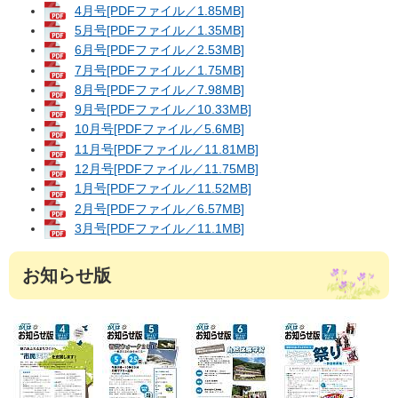
4月号[PDFファイル／1.85MB]
5月号[PDFファイル／1.35MB]
6月号[PDFファイル／2.53MB]
7月号[PDFファイル／1.75MB]
8月号[PDFファイル／7.98MB]
9月号[PDFファイル／10.33MB]
10月号[PDFファイル／5.6MB]
11月号[PDFファイル／11.81MB]
12月号[PDFファイル／11.75MB]
1月号[PDFファイル／11.52MB]
2月号[PDFファイル／6.57MB]
3月号[PDFファイル／11.1MB]
お知らせ版