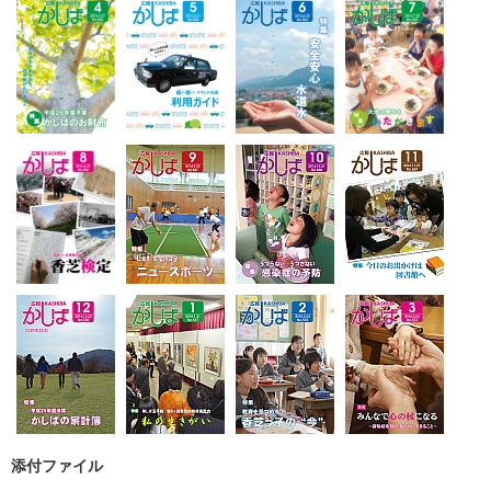
添付ファイル