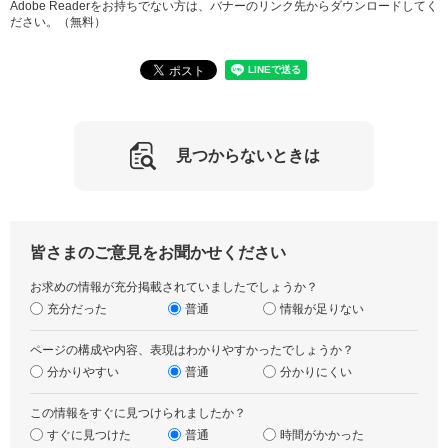
Adobe Readerをお持ちでない方は、バナーのリンク先からダウンロードしてく
ださい。（無料）
見つからないときは
皆さまのご意見をお聞かせください
お求めの情報が充分掲載されていましたでしょうか？
充分だった
普通
情報が足りない
ページの構成や内容、表現はわかりやすかったでしょうか？
分かりやすい
普通
分かりにくい
この情報をすぐに見つけられましたか？
すぐに見つけた
普通
時間がかかった