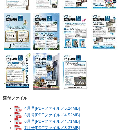
添付ファイル
4月号[PDFファイル／5.24MB]
5月号[PDFファイル／4.52MB]
6月号[PDFファイル／4.71MB]
7月号[PDFファイル／3.37MB]