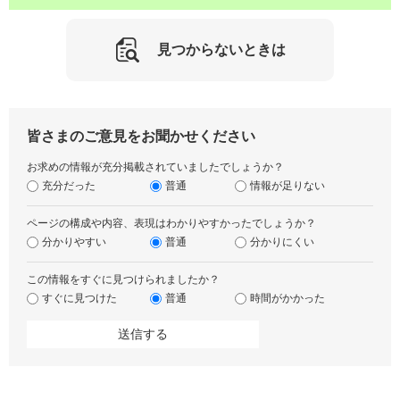
見つからないときは
皆さまのご意見をお聞かせください
お求めの情報が充分掲載されていましたでしょうか？
充分だった
普通
情報が足りない
ページの構成や内容、表現はわかりやすかったでしょうか？
分かりやすい
普通
分かりにくい
この情報をすぐに見つけられましたか？
すぐに見つけた
普通
時間がかかった