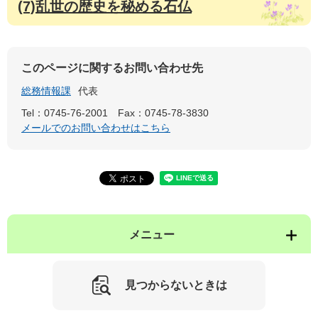
(7)乱世の歴史を秘める石仏
このページに関するお問い合わせ先
総務情報課
代表
Tel：0745-76-2001
Fax：0745-78-3830
メールでのお問い合わせはこちら
メニュー
見つからないときは