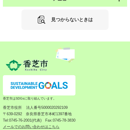
見つからないときは
香芝市はSDGsに取り組んでいます。
香芝市役所
法人番号5000020292109
〒639-0292 奈良県香芝市本町1397番地
Tel:0745-76-2001(代表) Fax:0745-78-3830
メールでのお問い合わせはこちら