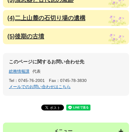
(4)二上山麓の石切り場の遺構
(5)後期の古墳
このページに関するお問い合わせ先
総務情報課
代表
Tel：0745-76-2001
Fax：0745-78-3830
メールでのお問い合わせはこちら
メニュー