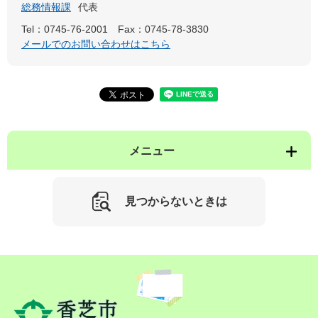
総務情報課
代表
Tel：0745-76-2001
Fax：0745-78-3830
メールでのお問い合わせはこちら
メニュー
見つからないときは