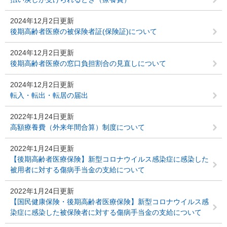
2024年12月2日更新
後期高齢者医療の被保険者証(保険証)について
2024年12月2日更新
後期高齢者医療の窓口負担割合の見直しについて
2024年12月2日更新
転入・転出・転居の届出
2022年1月24日更新
高額療養費（外来年間合算）制度について
2022年1月24日更新
【後期高齢者医療保険】新型コロナウイルス感染症に感染した
被用者に対する傷病手当金の支給について
2022年1月24日更新
【国民健康保険・後期高齢者医療保険】新型コロナウイルス感
染症に感染した被保険者に対する傷病手当金の支給について