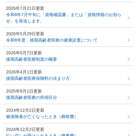
2026年7月21日更新
令和8年7月中旬に「資格確認書」または「資格情報のお知ら
せ」を発送します。
2026年5月29日更新
令和8年度 後期高齢者医療の健康診査について
2026年5月7日更新
後期高齢者医療制度の概要
2026年4月1日更新
後期高齢者医療保険料の決まり方
2025年8月1日更新
後期高齢者医療の所得区分
2024年12月2日更新
被保険者が亡くなったとき（葬祭費）
2024年12月2日更新
払い戻しが受けられるとき（療養費）