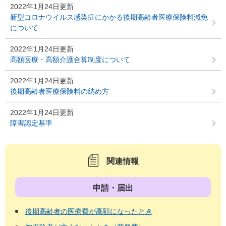
2022年1月24日更新
新型コロナウイルス感染症にかかる後期高齢者医療保険料減免
について
2022年1月24日更新
高額医療・高額介護合算制度について
2022年1月24日更新
後期高齢者医療保険料の納め方
2022年1月24日更新
障害認定基準
関連情報
申請・届出
後期高齢者の医療費が高額になったとき