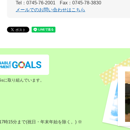
Tel：0745-76-2001
Fax：0745-78-3830
メールでのお問い合わせはこちら
Gsに取り組んでいます。
7時15分まで(祝日・年末年始を除く。) ※