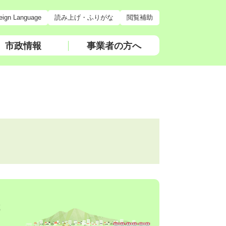
eign Language
読み上げ・ふりがな
閲覧補助
市政情報
事業者の方へ