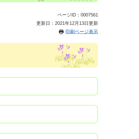
ページID：0007561
更新日：2021年12月13日更新
印刷ページ表示