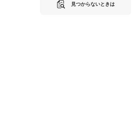
見つからないときは