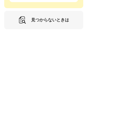
見つからないときは