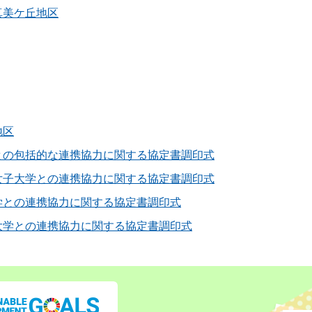
真美ケ丘地区
地区
との包括的な連携協力に関する協定書調印式
女子大学との連携協力に関する協定書調印式
学との連携協力に関する協定書調印式
大学との連携協力に関する協定書調印式