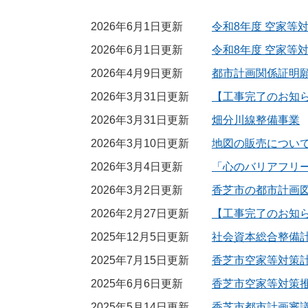
2026年6月1日更新
令和8年度 空家等
2026年6月1日更新
令和8年度 空家等
2026年4月9日更新
都市計画関係証明
2026年3月31日更新
【工事完了のお知
2026年3月31日更新
畑分川線整備事業
2026年3月10日更新
地図の販売につい
2026年3月4日更新
「心のバリアフリ
2026年3月2日更新
香芝市の都市計画
2026年2月27日更新
【工事完了のお知
2025年12月5日更新
社会資本総合整備
2025年7月15日更新
香芝市空家等対策
2025年6月6日更新
香芝市空家等対策
2025年5月14日更新
香芝市都市計画審