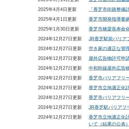
2025年4月4日更新
「香芝市街路整備
2025年4月1日更新
香芝市開発指導要
2025年1月30日更新
香芝市橋梁長寿命
2024年12月27日更新
JR香芝駅前バリア
2024年12月27日更新
空き家の適正な管
2024年12月27日更新
屋外広告物許可申
2024年12月27日更新
中和幹線屋外広告
2024年12月27日更新
香芝市バリアフリ
2024年12月27日更新
香芝市立地適正化
2024年12月27日更新
香芝市バリアフリ
2024年12月27日更新
JR香芝駅バリアフ
2024年12月27日更新
香芝市立地適正化
いて（結果の公表