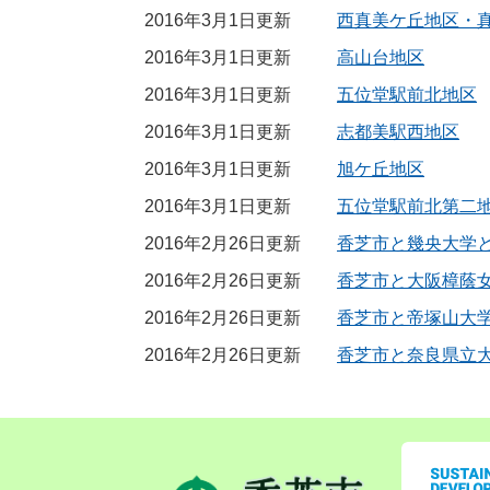
2016年3月1日更新
西真美ケ丘地区・
2016年3月1日更新
高山台地区
2016年3月1日更新
五位堂駅前北地区
2016年3月1日更新
志都美駅西地区
2016年3月1日更新
旭ケ丘地区
2016年3月1日更新
五位堂駅前北第二
2016年2月26日更新
香芝市と幾央大学
2016年2月26日更新
香芝市と大阪樟蔭
2016年2月26日更新
香芝市と帝塚山大
2016年2月26日更新
香芝市と奈良県立