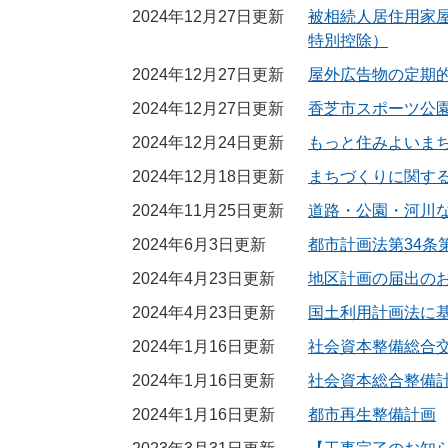
2024年12月27日更新
被相続人居住用家屋
特別控除）
2024年12月27日更新
屋外広告物の定期
2024年12月27日更新
香芝市スポーツ公
2024年12月24日更新
もっと住みよいま
2024年12月18日更新
まちづくりに関す
2024年11月25日更新
道路・公園・河川
2024年6月3日更新
都市計画法第34条
2024年4月23日更新
地区計画の届出の
2024年4月23日更新
国土利用計画法に
2024年1月16日更新
社会資本整備総合
2024年1月16日更新
社会資本総合整備
2024年1月16日更新
都市再生整備計画